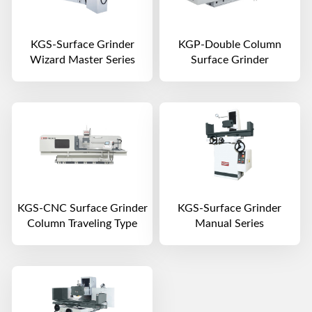
KGS-Surface Grinder
KGP-Double Column
Wizard Master Series
Surface Grinder
KGS-CNC Surface Grinder
KGS-Surface Grinder
Column Traveling Type
Manual Series