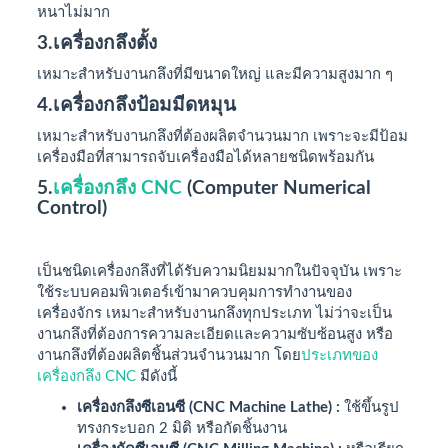
หนาไม่มาก
3.เครื่องกลึงตั้ง
เหมาะสำหรับงานกลึงที่มีขนาดใหญ่ และมีความสูงมาก ๆ
4.เครื่องกลึงป้อมมีดหมุน
เหมาะสำหรับงานกลึงที่ต้องผลิตจำนวนมาก เพราะจะมีป้อม
เครื่องมือที่สามารถจับเครื่องมือได้หลายชนิดพร้อมกัน
5.
เครื่องกลึง CNC
(Computer Numerical
Control)
เป็นชนิดเครื่องกลึงที่ได้รับความนิยมมากในปัจจุบัน เพราะ
ใช้ระบบคอมพิวเตอร์เข้ามาควบคุมการทำงานของ
เครื่องจักร เหมาะสำหรับงานกลึงทุกประเภท ไม่ว่าจะเป็น
งานกลึงที่ต้องการความละเอียดและความซับซ้อนสูง หรือ
งานกลึงที่ต้องผลิตชิ้นส่วนจำนวนมาก โดย
ประเภทของ
เครื่องกลึง CNC
มีดังนี้
เครื่องกลึงซีเอนซี (CNC Machine Lathe) :
ใช้ขึ้นรูป
ทรงกระบอก 2 มิติ หรือกัดชิ้นงาน