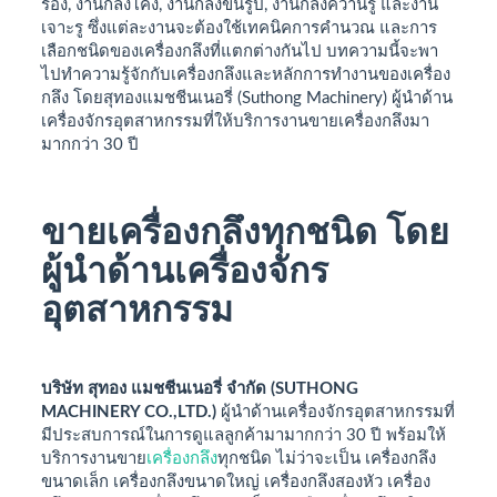
ร่อง, งานกลึงโค้ง, งานกลึงขึ้นรูป,​ งานกลึงคว้านรู และงาน
เจาะรู ซึ่งแต่ละงานจะต้องใช้เทคนิคการคำนวณ และการ
เลือกชนิดของเครื่องกลึงที่แตกต่างกันไป บทความนี้จะพา
ไปทำความรู้จักกับเครื่องกลึงและหลักการทำงานของเครื่อง
กลึง โดยสุทองแมชชีนเนอรี่ (Suthong Machinery) ผู้นำด้าน
เครื่องจักรอุตสาหกรรมที่ให้บริการงานขายเครื่องกลึงมา
มากกว่า 30 ปี
ขายเครื่องกลึง
ทุกชนิด โดย
ผู้
นำด้านเครื่องจักร
อุตสาหกรรม
บริษัท สุทอง แมชชีนเนอรี่ จำกัด (SUTHONG
MACHINERY CO.,LTD.)
ผู้นำด้านเครื่องจักรอุตสาหกรรมที่
มีประสบการณ์ในการดูแลลูกค้ามามากกว่า 30 ปี พร้อมให้
บริการงานขาย
เครื่องกลึง
ทุกชนิด ไม่ว่าจะเป็น เครื่องกลึง
ขนาดเล็ก เครื่องกลึงขนาดใหญ่ เครื่องกลึงสองหัว เครื่อง