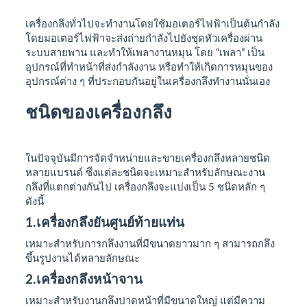
เครื่องกลึงทั่วไปจะทำงานโดยใช้มอเตอร์ไฟฟ้าเป็นต้นกำลัง
โดยมอเตอร์ไฟฟ้าจะส่งถ่ายกำลังไปยังชุดหัวเครื่องผ่าน
ระบบสายพาน และทำให้เพลางานหมุน โดย “เพลา” เป็น
อุปกรณ์ที่ทำหน้าที่ส่งกำลังงาน หรือทำให้เกิดการหมุนของ
อุปกรณ์ต่าง ๆ ที่ประกอบกันอยู่ในเครื่องกลึงทำงานนั่นเอง
ชนิดของเครื่องกลึง
ในปัจจุบันมีการจัดจำหน่ายและขายเครื่องกลึงหลายชนิด
หลายแบรนด์ ซึ่งแต่ละชนิดจะเหมาะสำหรับลักษณะงาน
กลึงที่แตกต่างกันไป เครื่องกลึงจะแบ่งเป็น 5 ชนิดหลัก ๆ
ดังนี้
1.เครื่องกลึงยันศูนย์ท้ายแท่น
เหมาะสำหรับการกลึงงานที่มีขนาดยาวมาก ๆ สามารถกลึง
ขึ้นรูปงานได้หลายลักษณะ
2.เครื่องกลึงหน้าจาน
เหมาะสำหรับงานกลึงปาดหน้าที่มีขนาดใหญ่ แต่มีความ