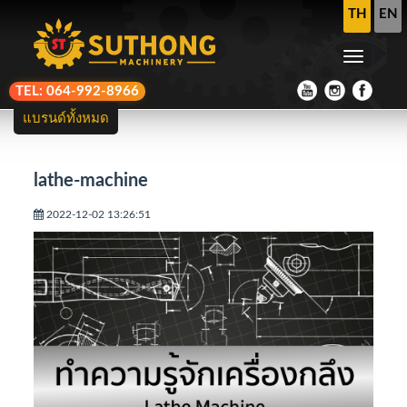
TH
EN
TEL: 064-992-8966
แบรนด์ทั้งหมด
lathe-machine
2022-12-02 13:26:51