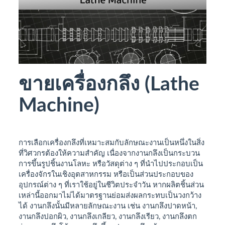
ขายเครื่องกลึง
(Lathe
Machine)
การเลือกเครื่องกลึงที่เหมาะสมกับลักษณะงานเป็นหนึ่งในสิ่ง
ที่วิศวกรต้องให้ความสำคัญ เนื่องจากงานกลึงเป็นกระบวน
การขึ้นรูปชิ้นงานโลหะ หรือวัสดุต่าง ๆ ที่นำไปประกอบเป็น
เครื่องจักรในเชิงอุตสาหกรรม หรือเป็นส่วนประกอบของ
อุปกรณ์ต่าง ๆ ที่เราใช้อยู่ในชีวิตประจำวัน หากผลิตชิ้นส่วน
เหล่านี้ออกมาไม่ได้มาตรฐานย่อมส่งผลกระทบเป็นวงกว้าง
ได้ งานกลึงนั้นมีหลายลักษณะงาน เช่น งานกลึงปาดหน้า,
งานกลึงปอกผิว, งานกลึงเกลียว, งานกลึงเรียว, งานกลึงตก