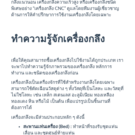
กลึงแนวนอน เครื่องกลึงความเร็วสูง หรือเครื่องกลึงชนิด
พิเศษอย่าง “เครื่องกลึง CNC” ดูแลโดยทีมงานผู้เชี่ยวชาญ
ด้านการให้คำปรึกษาการใช้งานเครื่องกลึงโดยเฉพาะ
ทำความรู้จักเครื่องกลึง
เพื่อให้คุณสามารถซื้อเครื่องกลึงไปใช้งานได้ถูกประเภท เรา
จะพาไปทำความรู้จักภาพรวมของเครื่องกลึง หลักการ
ทำงาน และชนิดของเครื่องกลึงก่อน
เครื่องกลึงเป็นเครื่องจักรที่ใช้สำหรับงานกลึงโดยเฉพาะ
สามารถใช้ตัดเฉือนวัสดุต่าง ๆ ทั้งวัสดุที่เป็นโลหะ และวัสดุที่
ไม่ใช่โลหะ เช่น เหล็ก สเตนเลส อะลูมิเนียม ทองเหลือง
ทองแดง หิน หรือไม้ เป็นต้น เพื่อแปรรูปเป็นชิ้นงานที่
ต้องการได้
เครื่องกลึงจะมีส่วนประกอบหลัก ๆ ดังนี้
สะพานแท่นเครื่อง (Bed) :
ทำหน้าที่รองรับชุดแท่น
เลื่อน และชุดศูนย์ท้ายแท่น