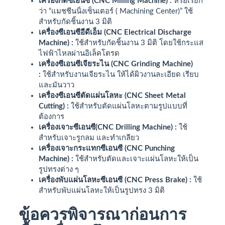
เครื่องกัดซีเอนซี (CNC Milling Machine) :
หรือเรียก
ว่า “แมชชีนนิ่งเซ็นเตอร์ ( Machining Center)” ใช้
สำหรับกัดชิ้นงาน 3 มิติ
เครื่องซีเอนซีอีดีเอ็ม (CNC Electrical Discharge
Machine) :
ใช้สำหรับกัดชิ้นงาน 3 มิติ โดยใช้กระแส
ไฟฟ้าไหลผ่านอิเล็คโตรด
เครื่องซีเอนซีเจียระไน (CNC Grinding Machine)
:
ใช้สำหรับงานเจียระไน ให้ได้ผิวงานละเอียด เรียบ
และมันวาว
เครื่องซีเอนซีตัดแผ่นโลหะ (CNC Sheet Metal
Cutting)​ :
ใช้สำหรับตัดแผ่นโลหะตามรูปแบบที่
ต้องการ
เครื่องเจาะซีเอนซี(CNC Drilling Machine) :
ใช้
สำหรับเจาะรูกลม และทำเกลียว
เครื่องเจาะกระแทกซีเอนซี (CNC Punching
Machine) :
ใช้สำหรับตัดและเจาะแผ่นโลหะให้เป็น
รูปทรงต่าง ๆ
เครื่องพับแผ่นโลหะซีเอนซี (CNC Press Brake) :
ใช้
สำหรับพับแผ่นโลหะให้เป็นรูปทรง 3 มิติ
ข้อควรพิจารณาก่อนการ