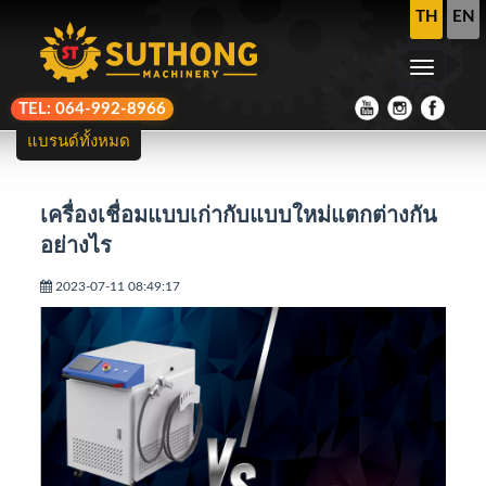
TH
EN
TEL: 064-992-8966
แบรนด์ทั้งหมด
เครื่องเชื่อมแบบเก่ากับแบบใหม่แตกต่างกัน
อย่างไร
2023-07-11 08:49:17