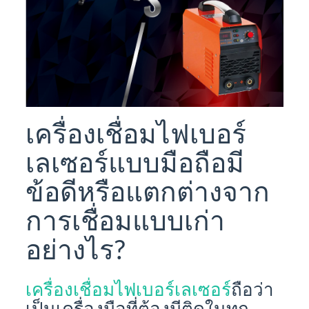
เครื่องเชื่อมไฟเบอร์
เลเซอร์แบบมือถือมี
ข้อดีหรือแตกต่างจาก
การเชื่อมแบบเก่า
อย่างไร?
เครื่องเชื่อมไฟเบอร์เลเซอร์
ถือว่า