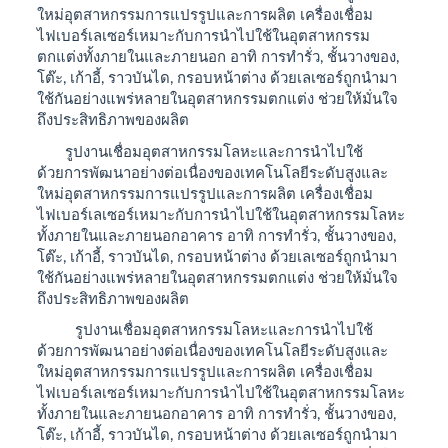
ใหม่อุตสาหกรรมการแปรรูปและการผลิต เครื่องเชื่อม
ไฟเบอร์เลเซอร์เหมาะกับการนำไปใช้ในอุตสาหกรรม
ตกแต่งทั้งภายในและภายนอก อาทิ การทำรั่ว, ชั้นวางของ,
โต๊ะ, เก้าอี้, ราวบันได, กรอบหน้าต่าง ด้วยเลเซอร์ถูกนำมา
ใช้กันอย่างแพร่หลายในอุตสาหกรรมตกแต่ง ช่วยให้มั่นใจ
ถึงประสิทธิภาพของผลิต
รูปงานเชื่อมอุตสาหกรรมโลหะและการนำไปใช้
ด้วยการพัฒนาอย่างต่อเนื่องของเทคโนโลยีระดับสูงและ
ใหม่อุตสาหกรรมการแปรรูปและการผลิต เครื่องเชื่อม
ไฟเบอร์เลเซอร์เหมาะกับการนำไปใช้ในอุตสาหกรรมโลหะ
ทั้งภายในและภายนอกอาคาร อาทิ การทำรั่ว, ชั้นวางของ,
โต๊ะ, เก้าอี้, ราวบันได, กรอบหน้าต่าง ด้วยเลเซอร์ถูกนำมา
ใช้กันอย่างแพร่หลายในอุตสาหกรรมตกแต่ง ช่วยให้มั่นใจ
ถึงประสิทธิภาพของผลิต
รูปงานเชื่อมอุตสาหกรรมโลหะและการนำไปใช้
ด้วยการพัฒนาอย่างต่อเนื่องของเทคโนโลยีระดับสูงและ
ใหม่อุตสาหกรรมการแปรรูปและการผลิต เครื่องเชื่อม
ไฟเบอร์เลเซอร์เหมาะกับการนำไปใช้ในอุตสาหกรรมโลหะ
ทั้งภายในและภายนอกอาคาร อาทิ การทำรั่ว, ชั้นวางของ,
โต๊ะ, เก้าอี้, ราวบันได, กรอบหน้าต่าง ด้วยเลเซอร์ถูกนำมา