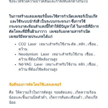
ซึ่งจะให้ช่วงความยาวคลื่นและกำลังที่แตกต่างกันไป
ในการสร้างแสงเลเซอร์นั้นจะใช้สารกำเนิดเลเซอร์เป็นแก๊ส
และใช้ระบบนำรังสี เป็นระบบกระจกเงา ซึ่งการใช้
กระจกเงาสะท้อนลำแสงนี้ก็ทำให้มีปัญหาได้ ในกรณีที่มีการ
ตัดโลหะที่มีพื้นผิวเงาวาว เลเซอร์แยกตามสารกำเนิด
เลเซอร์มีหลายประเภทได้แก่
CO2 Laser เหมาะสำหรับใช้งาน ตัด , สลัก , เชื่อม ,
คว้าน
Neodymium Laser เหมาะสำหรับใช้งาน เชื่อม ,
คว้าน ที่ต้องใช้พลังงานสูง
Nd-YAG Laser เหมาะสำหรับใช้งาน สลัก , เชื่อม ,
คว้าน ที่ต้องใช้พลังงานสูง
ข้อดีของการตัดโดยใช้แสงเลเซอร์
คือ ให้ความเร็วในการตัดสูง รอยตัดแคบ , เกิดความร้อน
น้อยและชิ้นงานบิดตัวต่ำ, เกิดการสั่นสะเทือนต่ำ , เกิดแก๊ส
น้อย