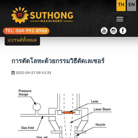
TH
EN
TEL: 064-992-8966
แบรนด์ทั้งหมด
การตัดโลหะด้วยกรรมวิธีตัดเลเซอร์
2022-09-27 09:13:33