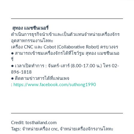
สุทอง แมชชีนเนอรี่
ดำเนินการธุรกิจนำเข้าและเป็นตัวแทนจำหน่ายเครื่องจักร
อุตสาหกรรมงานโลหะ
เครื่อง CNC และ Cobot (Collaborative Robot) ครบวงจร
● สามารถเข้าชมเครื่องจักรได้ที่โชว์รูม สุทอง แมชชีนเนอ
รี่
● เวลาเปิดทำการ : จันทร์-เสาร์ (8.00-17.00 น.) โทร 02-
896-1818
● ติดตามข่าวสารได้ที่แฟนเพจ
:
https://www.facebook.com/suthong1990
Credit
:
tosthailand.com
Tags: จำหน่ายเครื่อง cnc, จำหน่ายเครื่องจักรงานโลหะ