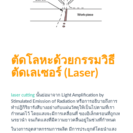
ตัดโลหะด้วยกรรมวิธี
ตัดเลเซอร์ (Laser)
laser cutting
นั้นย่อมาจาก Light Amplification by
Stimulated Emission of Radiation หรือการอธิบายถึงการ
ทำปฎิกิริยารังสีบางอย่างกับแผ่นวัสดุให้เป็นไปตามที่เรา
กำหนดไว้ โดยแสงจะมีการเคลื่อนที่ ของอิเล็กตรอนที่ถูกเห
นรยวนำ จนเกิดแสงที่มีความยาวคลื่นอยู่ในช่วงที่กำหนด
ในวงการอุตสาหกรรมการผลิต มีการประยุกต์โดยนำแสง