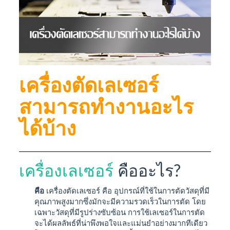
เครื่องตัดเลเซอร์
สามารถทำงานอะไร
ได้บ้าง
เครื่องเลเซอร์
คืออะไร?
คือ
เครื่องตัดเลเซอร์ คือ อุปกรณ์ที่ใช้ในการตัดวัสดุที่มี
คุณภาพสูงมากซึ่งมักจะมีความรวดเร็วในการตัด โดย
เฉพาะวัสดุที่มีรูปร่างซับซ้อน การใช้เลเซอร์ในการตัด
จะได้ผลลัพธ์ที่น่าพึงพอใจและแม่นยำอย่างมากทีเดียว