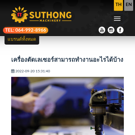
TH
EN
TEL: 064-992-8966
แบรนด์ทั้งหมด
เครื่องตัดเลเซอร์สามารถทำงานอะไรได้บ้าง
2022-09-20 15:31:40