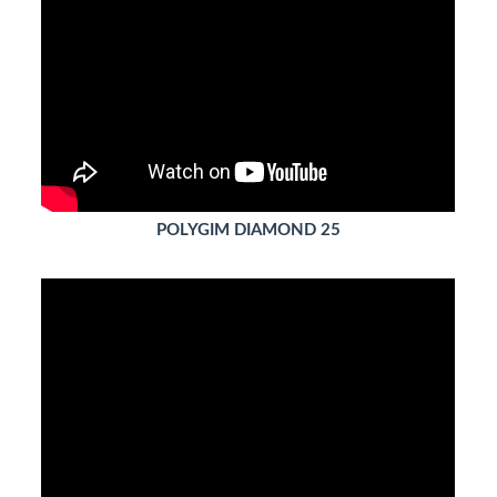
POLYGIM DIAMOND 25