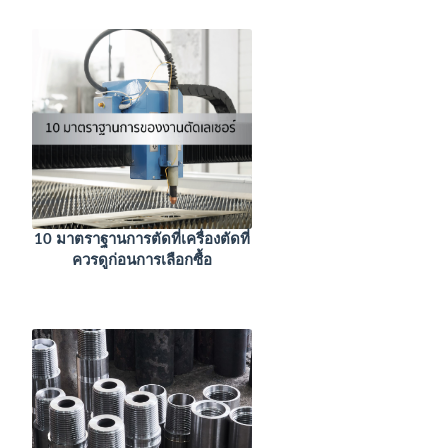
10 มาตราฐานการตัดที่เครื่องตัดที่
ควรดูก่อนการเลือกซื้อ