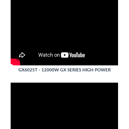
GX6025T - 12000W GX SERIES HIGH POWER