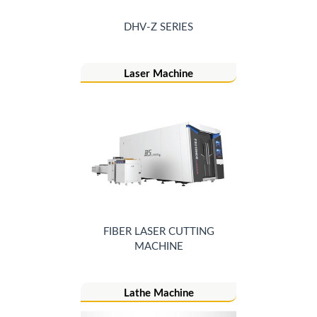
DHV-Z SERIES
Laser Machine
FIBER LASER CUTTING
MACHINE
Lathe Machine