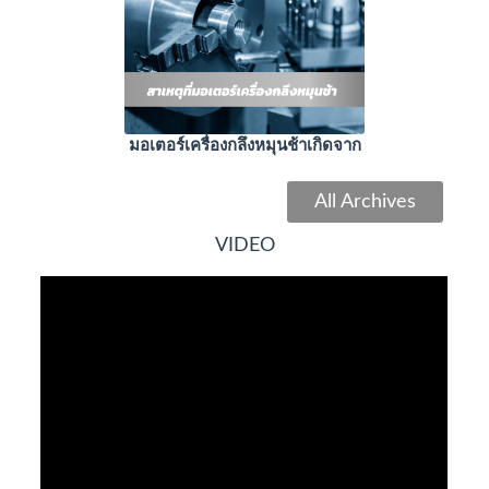
มอเตอร์เครื่องกลึงหมุนช้าเกิดจาก
All Archives
VIDEO