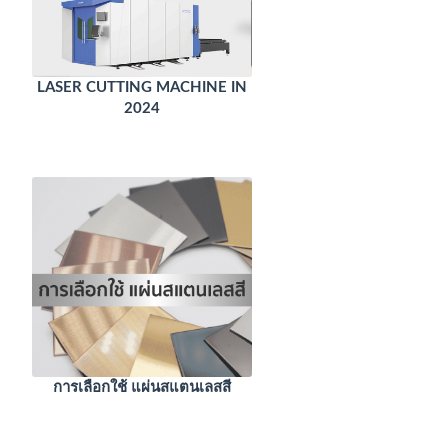
LASER CUTTING MACHINE IN
2024
การเลือกใช้ แผ่นสแตนเลสสี