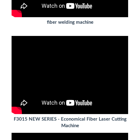
fiber welding machine
F3015 NEW SERIES - Economical Fiber Laser Cutting
Machine