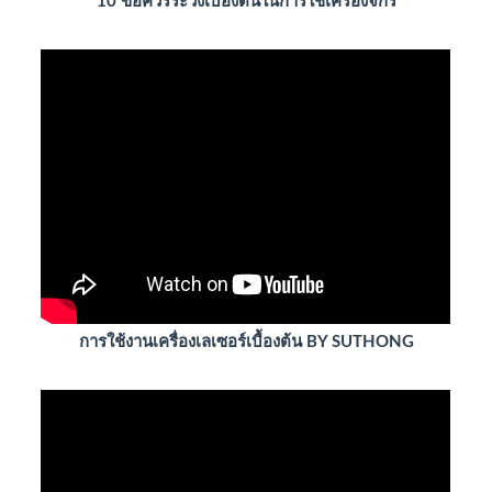
10 ข้อควรระวังเบื้องต้นในการใช้เครื่องจักร
การใช้งานเครื่องเลเซอร์เบื้องต้น BY SUTHONG