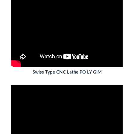
Swiss Type CNC Lathe PO LY GIM