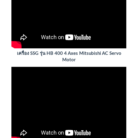
เครื่อง SSG รุ่น HB 400 4 Axes Mitsubishi AC Servo
Motor