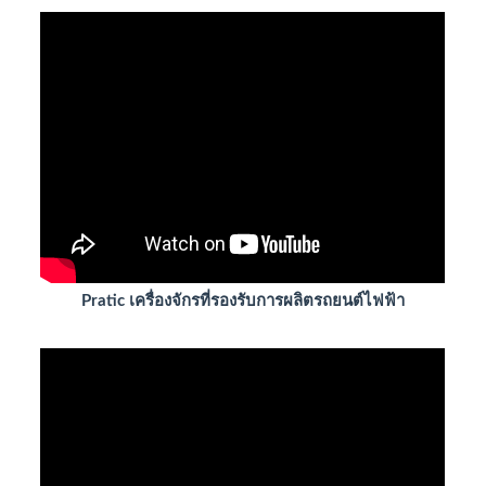
Pratic เครื่องจักรที่รองรับการผลิตรถยนต์ไฟฟ้า