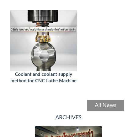
Coolant and coolant supply
method for CNC Lathe Machine
All News
ARCHIVES