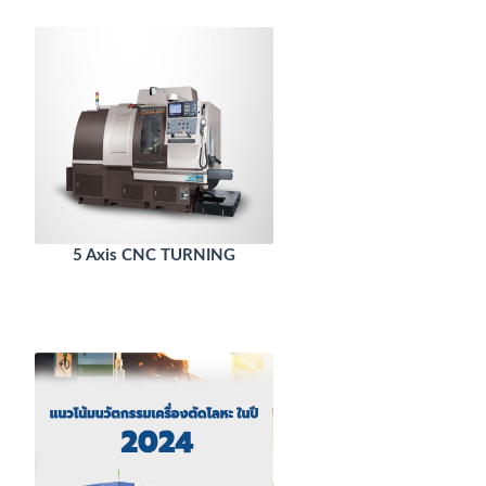
5 Axis CNC TURNING