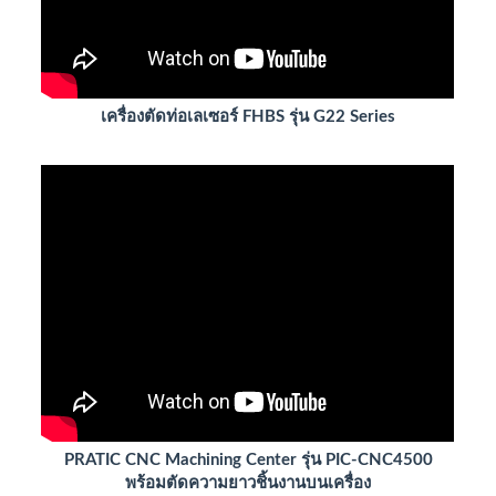
เครื่องตัดท่อเลเซอร์ FHBS รุ่น G22 Series
PRATIC CNC Machining Center รุ่น PIC-CNC4500
พร้อมตัดความยาวชิ้นงานบนเครื่อง