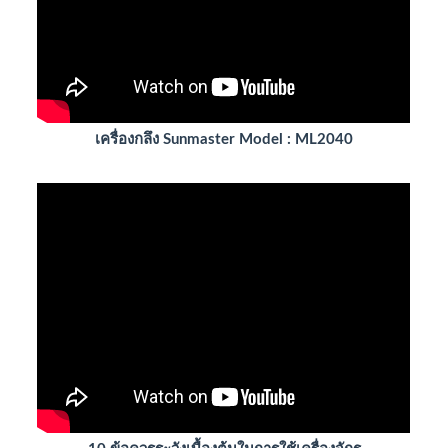
เครื่องกลึง Sunmaster Model : ML2040