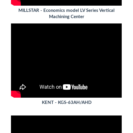
MILLSTAR - Economics model LV Series Vertical
Machining Center
KENT - KGS-63AH/AHD