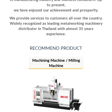
to present,
we have
enjoyed
our
achievement
and prosperity.
We provide services to customers all over the country.
Widely recognized as leading metalworking machinery
distributor
in Thailand
with almost 35 years
experience.
RECOMMEND PRODUCT
Machining Machine / Milling
Machine