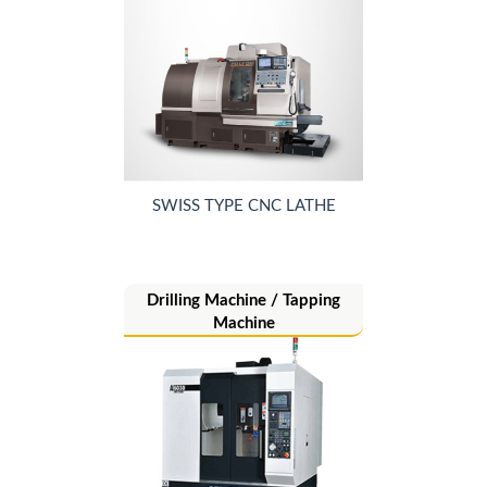
SWISS TYPE CNC LATHE
Drilling Machine / Tapping
Machine