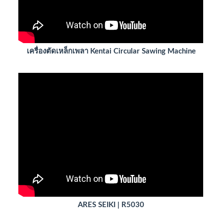
เครื่องตัดเหล็กเพลา Kentai Circular Sawing Machine
ARES SEIKI | R5030