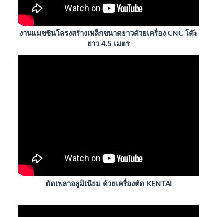
งานแมชชีนโครงสร้างเหล็กขนาดยาวด้วยเครื่อง CNC โต๊ะ
ยาว 4.5 เมตร
ตัดเพลาอลูมิเนียม ด้วยเครื่องตัด KENTAI