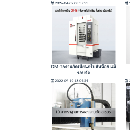
2026-04-09 08:57:55
DM-T6งานกัดเนียนกริบสั่นน้อย แม้
รอบจัด
2022-09-19 13:04:54