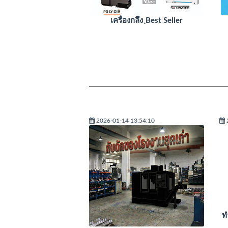
เครื่องกลึง ฺBest Seller
2026-01-14 13:54:10
ท