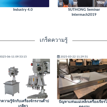
Industry 4.0
SUTHONG Seminar
Intermach2019
เกร็ดความรู้
2025-06-11 09:53:15
2025-03-22 11:29:51
ำความรู้จักกับเครื่องจักรงานต๊าป
ปัญหาแท่นแม่เหล็กเครื่องเจียรไ
เกลียว
ดูดงาน