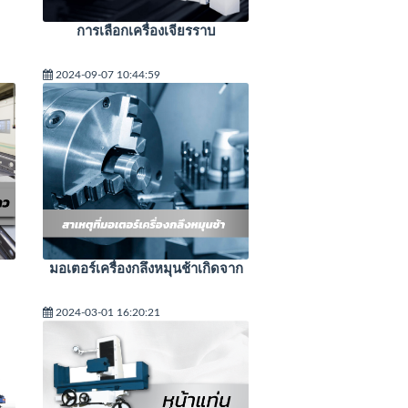
การเลือกเครื่องเจียรราบ
2024-09-07 10:44:59
มอเตอร์เครื่องกลึงหมุนช้าเกิดจาก
2024-03-01 16:20:21