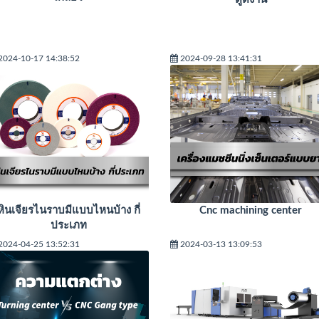
2024-10-17 14:38:52
2024-09-28 13:41:31
หินเจียรไนราบมีแบบไหนบ้าง กี่
Cnc machining center
ประเภท
2024-04-25 13:52:31
2024-03-13 13:09:53