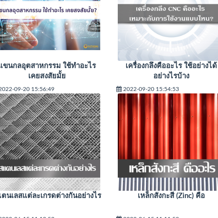
แขนกลอุตสาหกรรม ใช้ทำอะไร
เครื่องกลึงคืออะไร ใช้อย่างได้
เคยสงสัยมั้ย
อย่างไรบ้าง
2022-09-20 15:56:49
2022-09-20 15:54:53
ตนเลสแต่ละเกรดต่างกันอย่างไร
เหล็กสังกะสี (Zinc) คือ