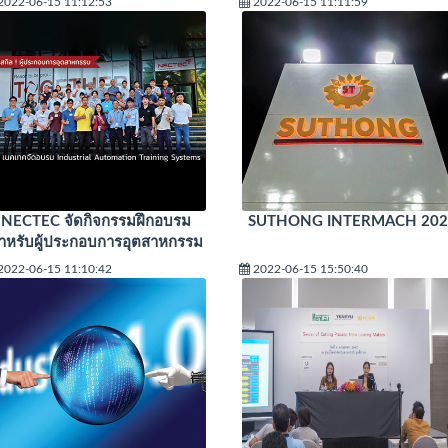
2022-06-15 11:12:53
2022-06-15 11:11:59
NECTEC จัดกิจกรรมฝึกอบรม
SUTHONG INTERMACH 202
ำหรับผู้ประกอบการอุตสาหกรรม
2022-06-15 11:10:42
2022-06-15 15:50:40