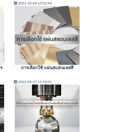
2022-10-04 13:52:43
IN
การเลือกใช้ แผ่นสแตนเลสสี
2022-09-27 11:19:01