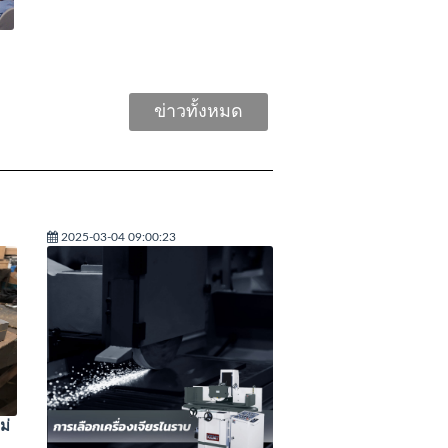
ข่าวทั้งหมด
2025-03-04 09:00:23
ม่