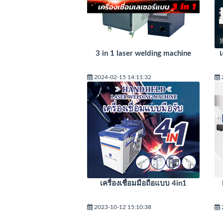
3 in 1 laser welding machine
2024-02-15 14:11:32
เครื่องเชื่อมมือถือแบบ 4in1
2023-10-12 15:10:38