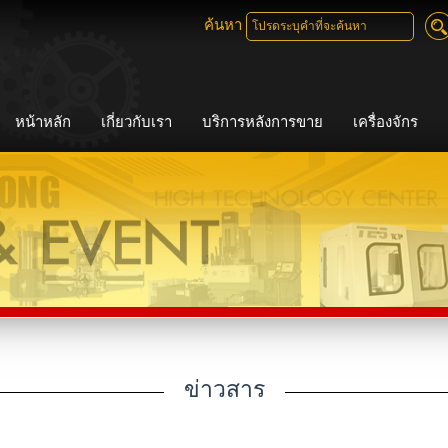
ค้นหา
หน้าหลัก
เกี่ยวกับเรา
บริการหลังการขาย
เครื่องจักร
ข่าวสาร