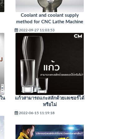
Coolant and coolant supply
method for CNC Lathe Machine
2022-09-27 11:03:53
้ใน
แก้วสามารถแกะสลักด้วยเลเซอร์ได้
หรือไม่
2022-06-15 11:19:18