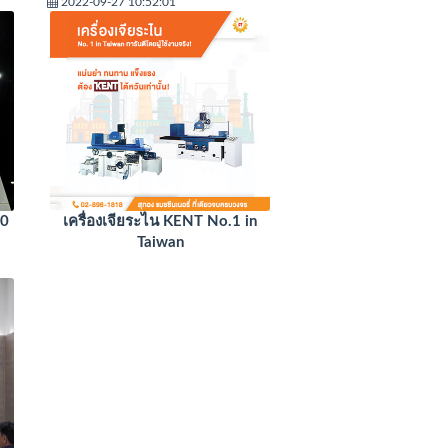
2022-09-27 10:52:01
0
เครื่องเจียระไน KENT No.1 in
Taiwan