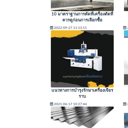
10 มาตราฐานการตัดที่เครื่องตัดที่
ควรดูก่อนการเลือกซื้อ
2022-09-27 11:13:11
แนวทางการบำรุงรักษาเครื่องเจียร
ราบ
2021-06-17 10:27:44