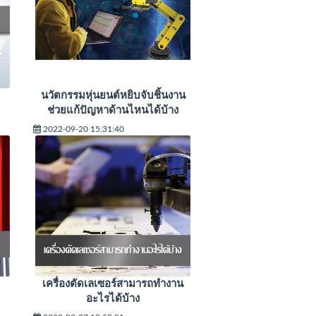
นวัตกรรมหุ่นยนต์หยิบจับชิ้นงาน
ช่วยแก้ปัญหาด้านไหนได้บ้าง
2022-09-20 15:31:40
เครื่องตัดเลเซอร์สามารถทำงาน
อะไรได้บ้าง