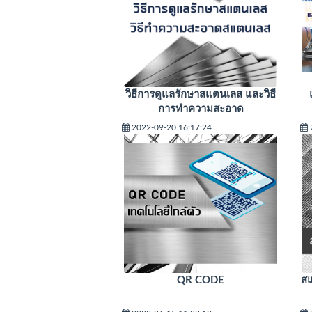
วิธีการดูแลรักษาสแตนเลส และวิธี
การทำความสะอาด
2022-09-20 16:17:24
QR CODE
สแ