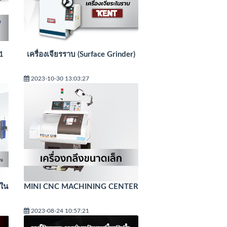
1
เครื่องเจียรราบ (Surface Grinder)
2023-10-30 13:03:27
ะใน
MINI CNC MACHINING CENTER
2023-08-24 10:57:21