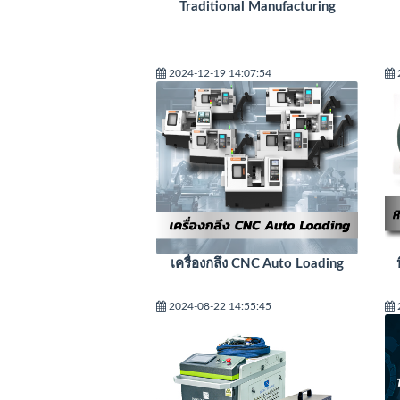
Traditional Manufacturing
2024-12-19 14:07:54
เครื่องกลึง CNC Auto Loading
2024-08-22 14:55:45