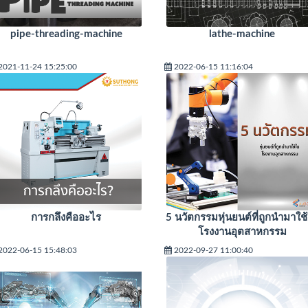
pipe-threading-machine
lathe-machine
2021-11-24 15:25:00
2022-06-15 11:16:04
การกลึงคืออะไร
5 นวัตกรรมหุ่นยนต์ที่ถูกนำมาใช
โรงงานอุตสาหกรรม
2022-06-15 15:48:03
2022-09-27 11:00:40