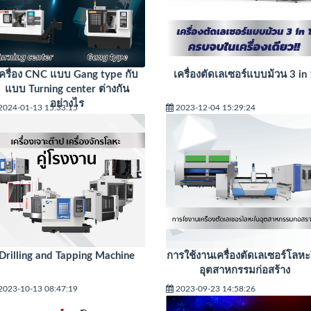
เครื่อง CNC แบบ Gang type กับ
เครื่องตัดเลเซอร์แบบม้วน 3 in 
แบบ Turning center ต่างกัน
อย่างไร
2024-01-13 15:33:15
2023-12-04 15:29:24
Drilling and Tapping Machine
การใช้งานเครื่องตัดเลเซอร์โลห
อุตสาหกรรมก่อสร้าง
2023-10-13 08:47:19
2023-09-23 14:58:26